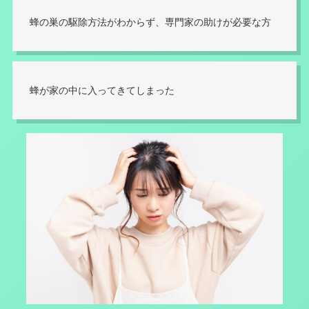
蜂の巣の駆除方法がわからず、専門家の助けが必要な方
蜂が家の中に入ってきてしまった