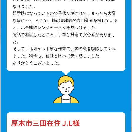
なりました。
通学路になっているので子供が刺されてしまったら大変
な事に･･･。そこで、蜂の巣駆除の専門業者を探している
と、ハチ駆除レンジャーさんを見つけました。
電話で相談したところ、丁寧な対応で安心感がありまし
た。
そして、迅速かつ丁寧な作業で、蜂の巣を駆除してくれ
ました。料金も、他社と比べて安く感じました。
ありがとうございました。
厚木市三田在住 J.L様