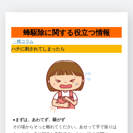
蜂駆除に関する役立つ情報
・蜂コラム
ハチに刺されてしまったら
●まずは、あわてず、騒がず
その場からそっと離れてください。あせって手で振りは