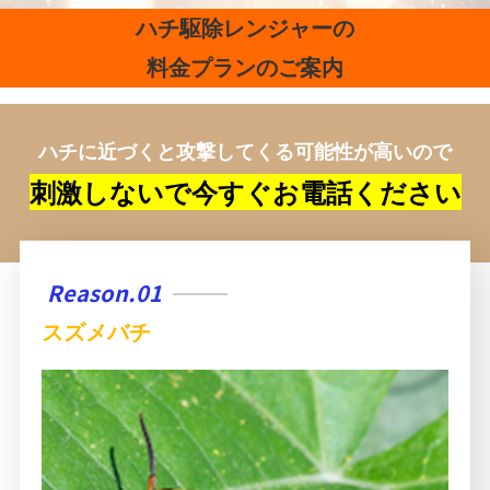
ハチ駆除レンジャーの
料金プランのご案内
ハチに近づくと攻撃してくる可能性が高いので
刺激しないで今すぐお電話ください
Reason.01
スズメバチ