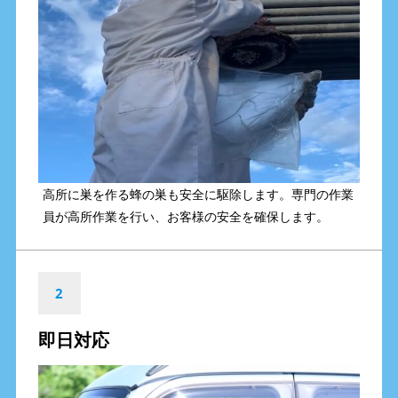
高所に巣を作る蜂の巣も安全に駆除します。専門の作業
員が高所作業を行い、お客様の安全を確保します。
2
即日対応