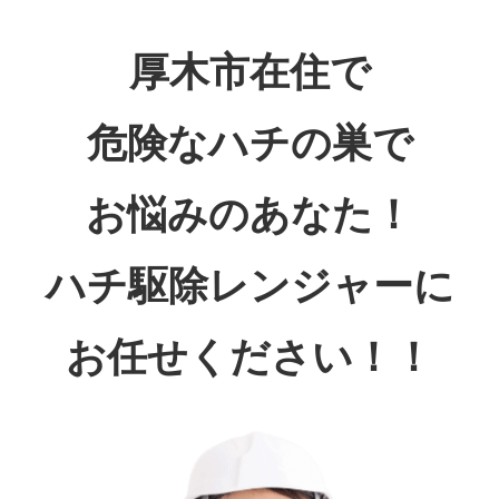
厚木市在住で
危険なハチの巣で
お悩みのあなた！
ハチ駆除レンジャーに
お任せください！！