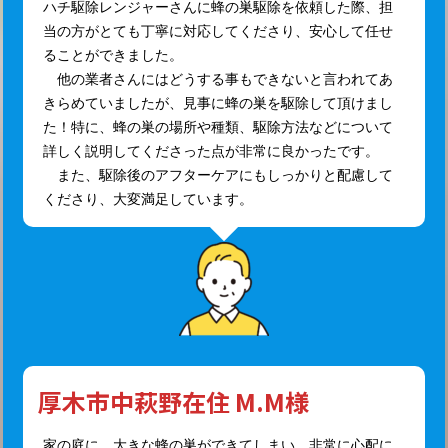
ハチ駆除レンジャーさんに蜂の巣駆除を依頼した際、担
当の方がとても丁寧に対応してくださり、安心して任せ
ることができました。
他の業者さんにはどうする事もできないと言われてあ
きらめていましたが、見事に蜂の巣を駆除して頂けまし
た！特に、蜂の巣の場所や種類、駆除方法などについて
詳しく説明してくださった点が非常に良かったです。
また、駆除後のアフターケアにもしっかりと配慮して
くださり、大変満足しています。
厚木市中萩野在住 M.M様
家の庭に、大きな蜂の巣ができてしまい、非常に心配に