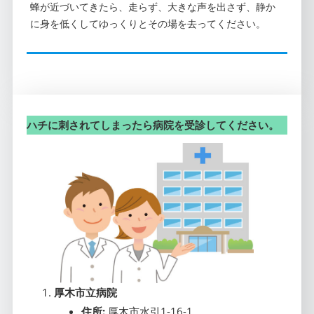
蜂が近づいてきたら、走らず、大きな声を出さず、静か
に身を低くしてゆっくりとその場を去ってください。
ハチに刺されてしまったら病院を受診してください。
厚木市立病院
住所:
厚木市水引1-16-1