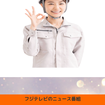
フジテレビのニュース番組