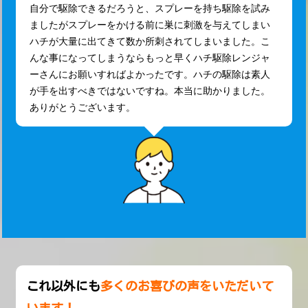
自分で駆除できるだろうと、スプレーを持ち駆除を試み
ましたがスプレーをかける前に巣に刺激を与えてしまい
ハチが大量に出てきて数か所刺されてしまいました。こ
んな事になってしまうならもっと早くハチ駆除レンジャ
ーさんにお願いすればよかったです。ハチの駆除は素人
が手を出すべきではないですね。本当に助かりました。
ありがとうございます。
これ以外にも
多くのお喜びの声をいただいて