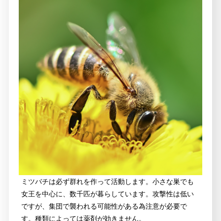
ミツバチは必ず群れを作って活動します。小さな巣でも
女王を中心に、数千匹が暮らしています。攻撃性は低い
ですが、集団で襲われる可能性がある為注意が必要で
す。種類によっては薬剤が効きません。