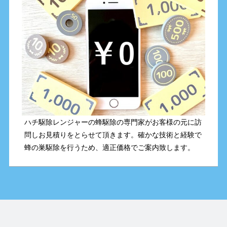
ハチ駆除レンジャーの蜂駆除の専門家がお客様の元に訪
問しお見積りをとらせて頂きます。確かな技術と経験で
蜂の巣駆除を行うため、適正価格でご案内致します。