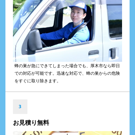
蜂の巣が急にできてしまった場合でも、厚木市なら即日
での対応が可能です。迅速な対応で、蜂の巣からの危険
をすぐに取り除きます。
3
お見積り無料