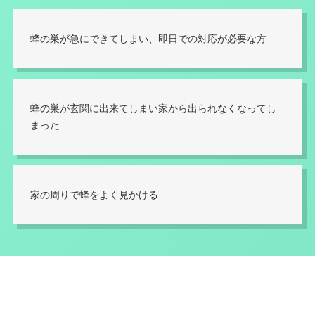
蜂の巣が急にできてしまい、即日での対応が必要な方
蜂の巣が玄関に出来てしまい家から出られなくなってし
まった
家の周りで蜂をよく見かける