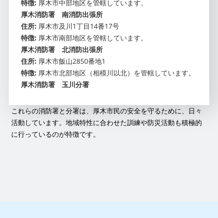
特徴:
厚木市中部地区を管轄しています。
厚木消防署 南消防出張所
住所:
厚木市及川1丁目14番17号
特徴:
厚木市南部地区を管轄しています。
厚木消防署 北消防出張所
住所:
厚木市飯山2850番地1
特徴:
厚木市北部地区（相模川以北）を管轄しています。
厚木消防署 玉川分署
これらの消防署と分署は、厚木市民の安全を守るために、日々
活動しています。地域特性に合わせた訓練や防災活動も積極的
に行っているのが特徴です。