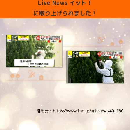
Live News イット！
に取り上げられました！
引用元：https://www.fnn.jp/articles/-/401186