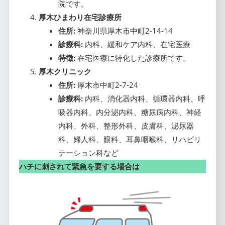
院です。
厚木ひまわり在宅診療所
住所:
神奈川県厚木市中町2-14-14
診療科:
内科、緩和ケア内科、在宅医療
特徴:
在宅医療に特化した診療所です。
厚木クリニック
住所:
厚木市中町2-7-24
診療科:
内科、消化器内科、循環器内科、呼
吸器内科、内分泌内科、糖尿病内科、神経
内科、外科、整形外科、皮膚科、泌尿器
科、婦人科、眼科、耳鼻咽喉科、リハビリ
テーション科など
ハチに刺されて緊急を要する場合は