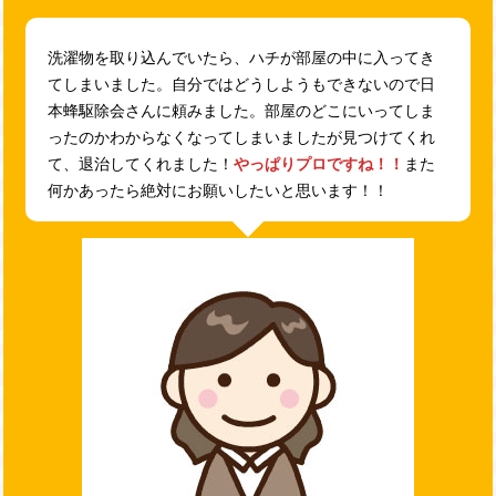
洗濯物を取り込んでいたら、ハチが部屋の中に入ってき
てしまいました。自分ではどうしようもできないので日
本蜂駆除会さんに頼みました。部屋のどこにいってしま
ったのかわからなくなってしまいましたが見つけてくれ
て、退治してくれました！
やっぱりプロですね！！
また
何かあったら絶対にお願いしたいと思います！！