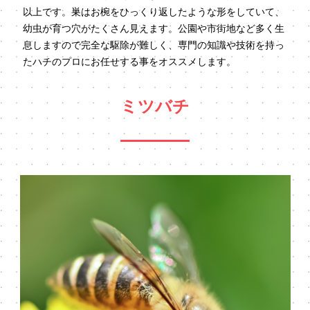
以上です。巣はお椀をひっくり返したような形をしていて、
幼虫が育つ穴がたくさん見えます。公園や市街地など多く生
息しますので完全な駆除が難しく、専門の知識や技術を持っ
たハチのプロにお任せする事をオススメします。
ミツバチ