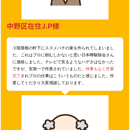
中野区在住J.P様
３階屋根の軒下にスズメバチの巣を作られてしまいまし
た。これはプロに頼むしかないと思い日本蜂駆除会さん
に連絡しました。テレビで見るようなハデさはなかった
ですが、安第一で作業されていました。
何事もなく作業
完了
されプロの仕事はこういうものだと感じました。作
業してくださり大変感謝しております。