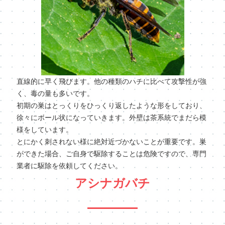
直線的に早く飛びます。他の種類のハチに比べて攻撃性が強
く、毒の量も多いです。
初期の巣はとっくりをひっくり返したような形をしており、
徐々にボール状になっていきます。外壁は茶系統でまだら模
様をしています。
とにかく刺されない様に絶対近づかないことが重要です。巣
ができた場合、ご自身で駆除することは危険ですので、専門
業者に駆除を依頼してください。
アシナガバチ