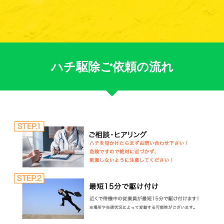
ハチ駆除ご依頼の流れ