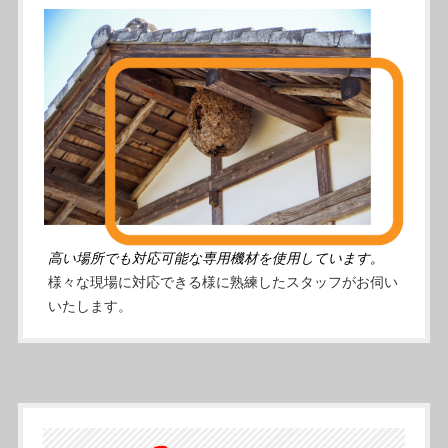
高い場所でも対応可能な専用機材を使用しています。
様々な現場に対応できる様に熟練したスタッフがお伺い
いたします。