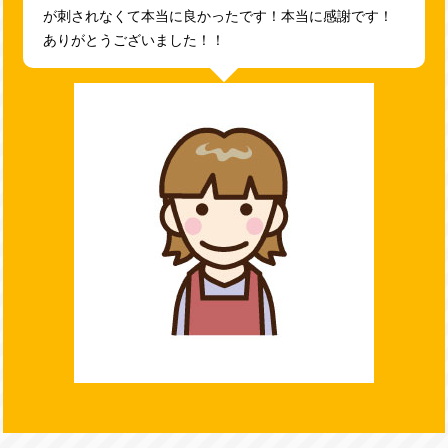
が刺されなくて本当に良かったです！本当に感謝です！
ありがとうございました！！