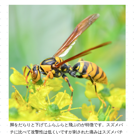
脚をだらりと下げてふらふらと飛ぶのが特徴です。スズメバ
チに比べて攻撃性は低くいですが刺された痛みはスズメバチ