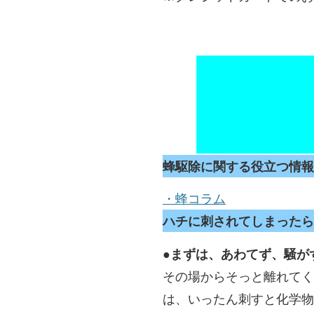
蜂駆除に関する役立つ情報
・蜂コラム
ハチに刺されてしまったら
●まずは、あわてず、騒が
その場からそっと離れて
は、いったん刺すと化学物