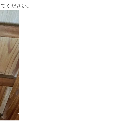
してください。