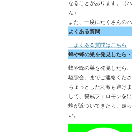
なることがあります。（
ん）
また、一度にたくさんのハ
よくある質問
・よくある質問はこちら
蜂や蜂の巣を発見したら・
蜂や蜂の巣を発見したら、
駆除会』までご連絡くださ
ちょっとした刺激も避けま
して、警戒フェロモンを出
蜂が近づいてきたら、走
い。