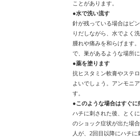
ことがあります。
●水で洗い流す
針が残っている場合はピン
りだしながら、水でよく洗
腫れや痛みを和らげます。
で、巣があるような場所に
●薬を塗ります
抗ヒスタミン軟膏やステロ
よいでしょう。アンモニア
す。
●このような場合はすぐに
ハチに刺された後、とくに
のショック症状が出た場合
人が、2回目以降にハチに