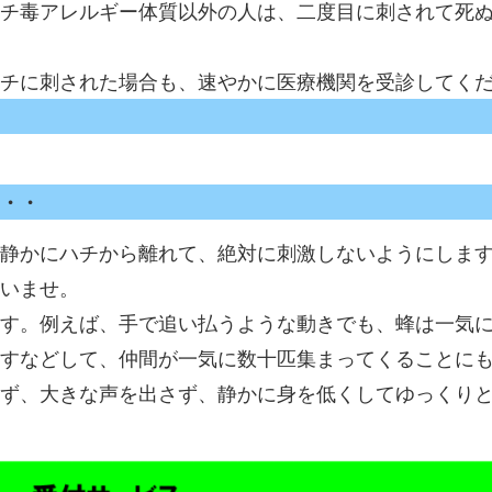
ハチ毒アレルギー体質以外の人は、二度目に刺されて死
チに刺された場合も、速やかに医療機関を受診してく
・・
静かにハチから離れて、絶対に刺激しないようにしま
いませ。
す。例えば、手で追い払うような動きでも、蜂は一気
すなどして、仲間が一気に数十匹集まってくることに
らず、大きな声を出さず、静かに身を低くしてゆっくり