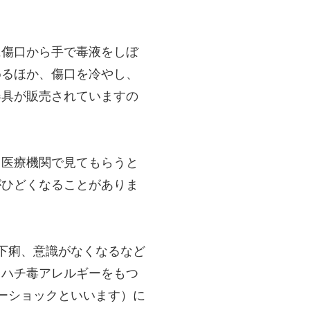
に傷口から手で毒液をしぼ
めるほか、傷口を冷やし、
器具が販売されていますの
。医療機関で見てもらうと
がひどくなることがありま
下痢、意識がなくなるなど
。ハチ毒アレルギーをもつ
ーショックといいます）に