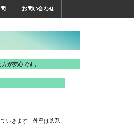
質問
お問い合わせ
た方が安心です。
っていきます。外壁は茶系