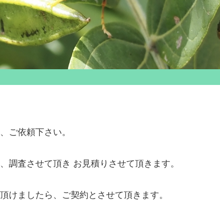
、ご依頼下さい。
、調査させて頂き お見積りさせて頂きます。
頂けましたら、ご契約とさせて頂きます。