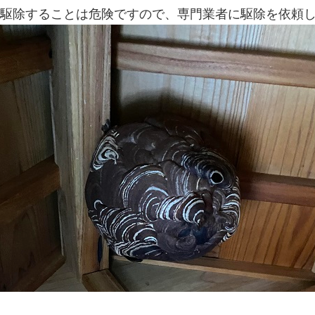
駆除することは危険ですので、専門業者に駆除を依頼