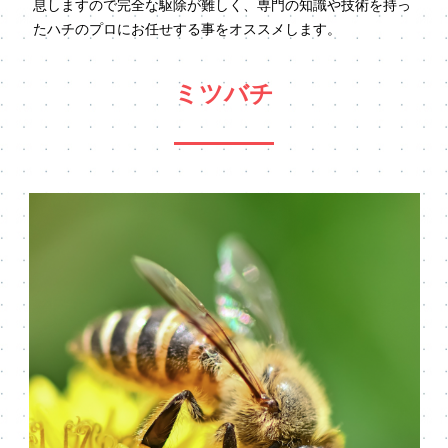
息しますので完全な駆除が難しく、専門の知識や技術を持っ
たハチのプロにお任せする事をオススメします。
ミツバチ