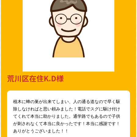
荒川区在住K.D様
植木に蜂の巣が出来てしまい、人の通る道なので早く駆
除しなければと思い頼みました！電話でスグに駆け付け
てくれて本当に助かりました。通学路でもあるので子供
が刺されなくて本当に良かったです！本当に感謝です！
ありがとうございました！！