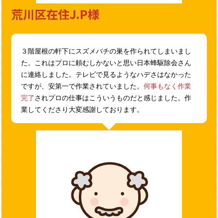
荒川区在住J.P様
３階屋根の軒下にスズメバチの巣を作られてしまいまし
た。これはプロに頼むしかないと思い日本蜂駆除会さん
に連絡しました。テレビで見るようなハデさはなかった
ですが、安第一で作業されていました。
何事もなく作業
完了
されプロの仕事はこういうものだと感じました。作
業してくださり大変感謝しております。