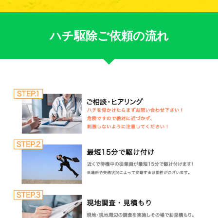
ハチ駆除ご依頼の流れ