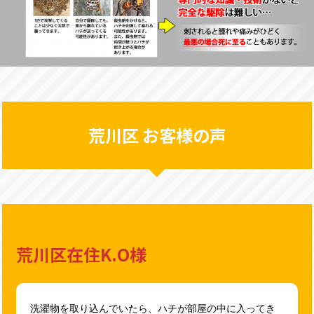
荒川区 お客様の声
荒川区在住K.O様
洗濯物を取り込んでいたら、ハチが部屋の中に入ってき