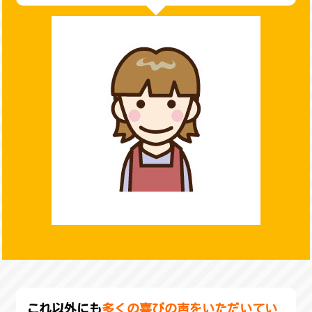
これ以外にも
多くの喜びの声をいただいてい