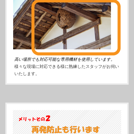
高い場所でも対応可能な専用機材を使用しています。
様々な現場に対応できる様に熟練したスタッフがお伺い
いたします。