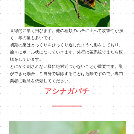
直線的に早く飛びます。他の種類のハチに比べて攻撃性が強
く、毒の量も多いです。
初期の巣はとっくりをひっくり返したような形をしており、
徐々にボール状になっていきます。外壁は茶系統でまだら模
様をしています。
とにかく刺されない様に絶対近づかないことが重要です。巣
ができた場合、ご自身で駆除することは危険ですので、専門
業者に駆除を依頼してください。
アシナガバチ