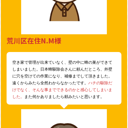
荒川区在住N.M様
空き家で管理が出来ていなく、壁の中に蜂の巣ができて
しまいました。日本蜂駆除会さんに頼んだところ、外壁
に穴を空けての作業になり、補修までして頂きました。
遠くからみたら全然わからなかったです。
ハチの駆除だ
けでなく、そんな事までできるのかと感心してしまいま
した。
また何かありましたら頼みたいと思います。