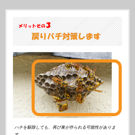
ハチを駆除しても、再び巣が作られる可能性がありま
す。