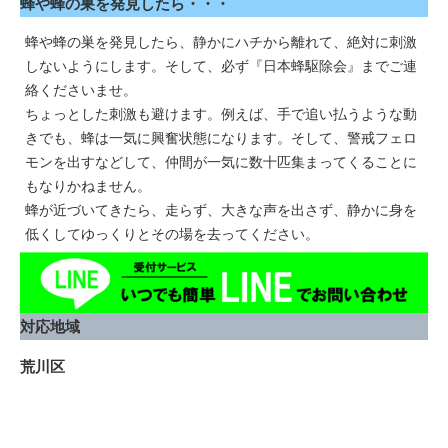
蜂や蜂の巣を発見したら・・・
蜂や蜂の巣を発見したら、静かにハチから離れて、絶対に刺激
しないようにします。そして、必ず『日本蜂駆除会』までご連
絡くださいませ。
ちょっとした刺激も避けます。例えば、手で追い払うような動
きでも、蜂は一気に興奮状態になります。そして、警戒フェロ
モンを出すなどして、仲間が一気に数十匹集まってくることに
もなりかねません。
蜂が近づいてきたら、走らず、大きな声を出さず、静かに身を
低くしてゆっくりとその場を去ってください。
対応地域
荒川区