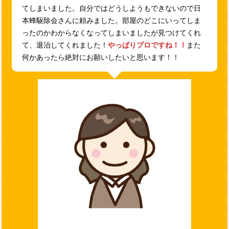
てしまいました。自分ではどうしようもできないので日
本蜂駆除会さんに頼みました。部屋のどこにいってしま
ったのかわからなくなってしまいましたが見つけてくれ
て、退治してくれました！
やっぱりプロですね！！
また
何かあったら絶対にお願いしたいと思います！！